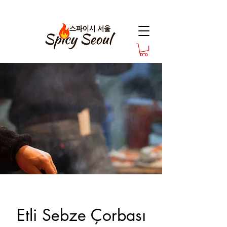
Etli Sebze Çorbası