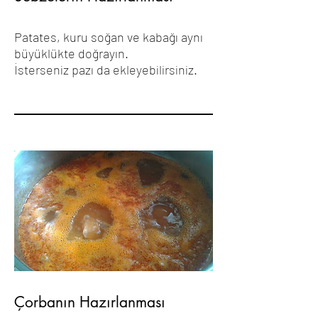
Patates, kuru soğan ve kabağı aynı
büyüklükte doğrayın.
İsterseniz pazı da ekleyebilirsiniz.
Çorbanın Hazırlanması