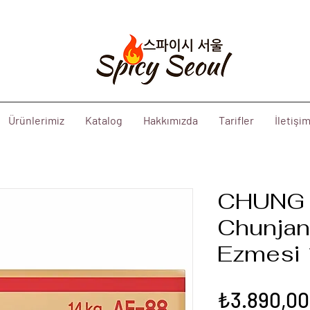
Ürünlerimiz
Katalog
Hakkımızda
Tarifler
İletişi
CHUNG 
Chunjan
Ezmesi 
₺3.890,00