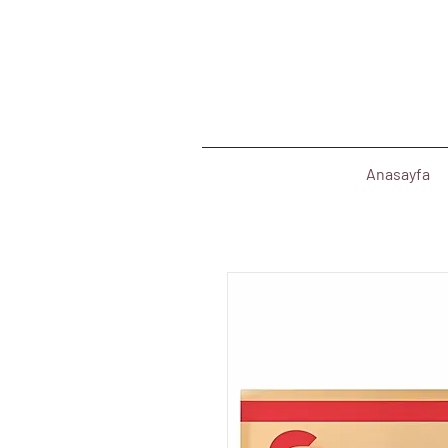
Anasayfa